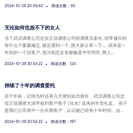
2024-10-29 20:59:43
阅读次数：65
无论如何也放不下的女人
当了武汉调查公司忠安正信调查公司的调查员多年, 经常被问到
有什么个案最难忘, 最近遇到一个, 跟大家分享一下…… 涛涛是一
年前的一个旧客户, 他与初恋女友敏敏是中学同学, 两人...
2024-10-29 20:54:22
阅读次数：124
持续了十年的调查委托
若干年前，记得当时还有几天便到农历新年，武汉调查公司忠
安正信调查大清早收到客户燕子 (化名) 送来的年货礼盒。 燕子
是我们公司其中一位长期客户，认识她已经有十年时间。这...
2024-10-29 20:54:22
阅读次数：187