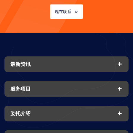
现在联系
最新资讯
服务项目
委托介绍