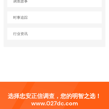
调查故事
时事追踪
行业资讯
选择忠安正信调查，您的明智之选！
www.027dc.com