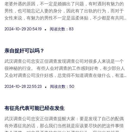
老婆外遇的原因，不一定是婚姻出了问题，有时遇到有魅力的
男性，也可能忘记人妻的身分，因此有了出轨的行为，而对于
女性来说，有魅力的男性不一定是温柔体贴，不少都是有共同...
2024-10-29 20:54:19
阅读次数：83
亲自捉奸可以吗？
武汉调查公司忠安正信调查发现调查公司对很多人来说是一个
很神秘的行业。 有些人会对调查的工作感到好奇，有少部分人
又会对调查公司没什好感，总觉得不知道调查在做什么，有滥...
2024-10-28 22:55:23
阅读次数：50
有征兆代表可能已经在发生
武汉调查公司忠安正信调查提醒大家：要是发现了自己的配偶
有外遇征兆的话，那么我们当然就是应该要尽快的把这件事情