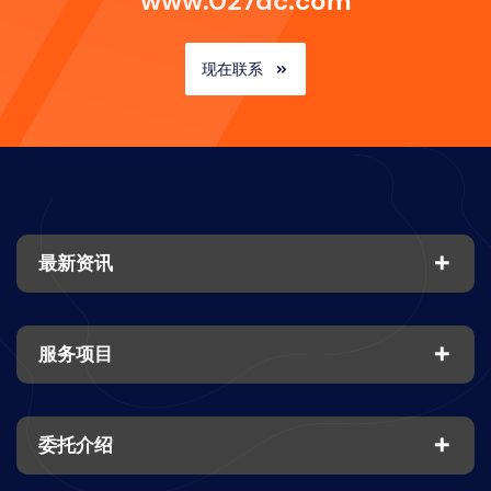
www.027dc.com
现在联系
最新资讯
服务项目
委托介绍