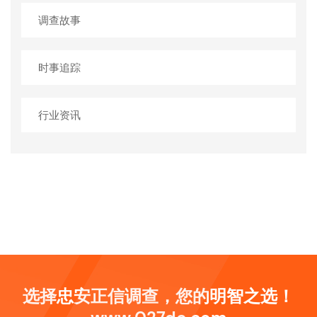
调查故事
时事追踪
行业资讯
选择忠安正信调查，您的明智之选！