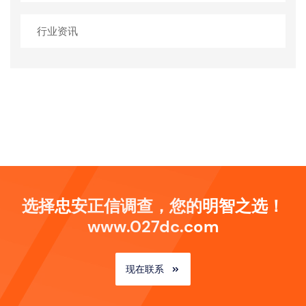
行业资讯
选择忠安正信调查，您的明智之选！
www.027dc.com
现在联系