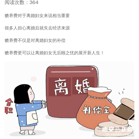
阅读次数：364
赡养费对于离婚妇女来说相当重要
很多人担心离婚后就失去经济来源
赡养费不仅是对离婚妇女的补偿
赡养费更可以让离婚妇女无后顾之忧的展开新人生！